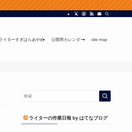
ライターすぎはらあやめ
公開用カレンダー
site map
ライターの作業日報 by はてなブログ