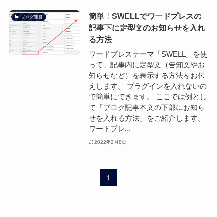
簡単！SWELLでワードプレスの
ブログ運営
記事下に定型文のお知らせを入れ
る方法
ワードプレステーマ「SWELL」を使
って、記事内に定型文（告知文やお
知らせなど）を表示する方法をお伝
えします。 プラグインを入れないの
で簡単にできます。 ここでは例とし
て「ブログ記事本文の下部にお知ら
せを入れる方法」をご紹介します。
ワードプレ...
2022年2月8日
1