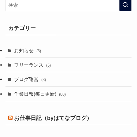
カテゴリー
お知らせ
(3)
フリーランス
(5)
ブログ運営
(3)
作業日報(毎日更新)
(88)
お仕事日記（byはてなブログ）