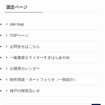
固定ページ
site map
TOPページ
お問合せはこちら
一級建築士ライターすぎはらあやめ
公開用カレンダー
制作実績・ポートフォリオ（一部紹介）
神戸の喫茶店レポ