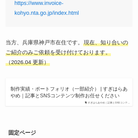
https://www.invoice-
kohyo.nta.go.jp/index.html
当方、兵庫県神戸市在住です。
現在、知り合いの
ご紹介のみご依頼を受け付けております。
（2026.04 更新）
制作実績・ポートフォリオ（一部紹介） | すぎはらあ
やめ｜記事とSNSコンテンツ制作お任せください
すぎはらあやめ｜記事とSNSコンテ…
固定ページ