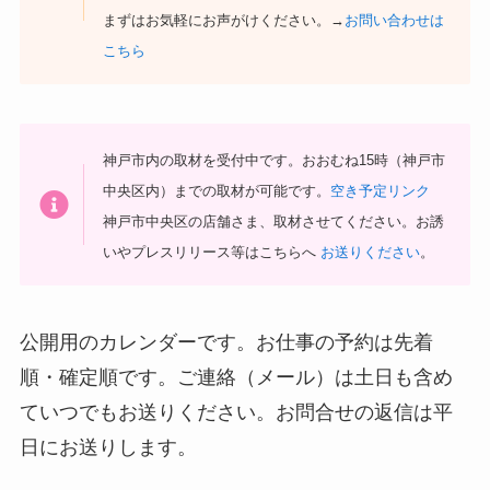
まずはお気軽にお声がけください。→
お問い合わせは
こちら
神戸市内の取材を受付中です。おおむね15時（神戸市
中央区内）までの取材が可能です。
空き予定リンク
神戸市中央区の店舗さま、取材させてください。お誘
いやプレスリリース等はこちらへ
お送りください
。
公開用のカレンダーです。お仕事の予約は先着
順・確定順です。ご連絡（メール）は土日も含め
ていつでもお送りください。お問合せの返信は平
日にお送りします。