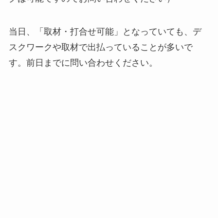
当日、「取材・打合せ可能」となっていても、デ
スクワークや取材で出払っていることが多いで
す。前日までに問い合わせください。