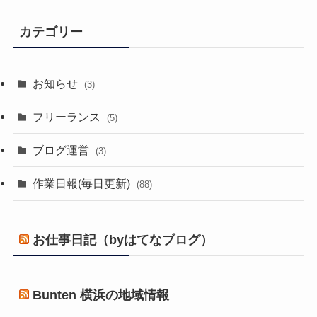
カテゴリー
お知らせ
(3)
フリーランス
(5)
ブログ運営
(3)
作業日報(毎日更新)
(88)
お仕事日記（byはてなブログ）
Bunten 横浜の地域情報