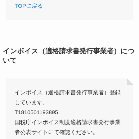
TOPに戻る
インボイス（適格請求書発行事業者）につ
いて
インボイス（適格請求書発行事業者）登録
しています。
T1810501193895
国税庁インボイス制度適格請求書発行事業
者公表サイトにて確認ください。