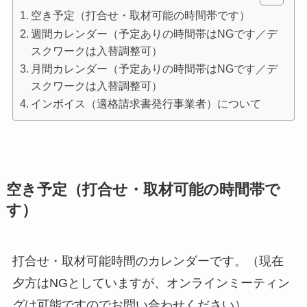
空き予定（打合せ・取材可能の時間帯です）
週間カレンダー（予定ありの時間帯はNGです／デ
スクワークは入替調整可）
月間カレンダー（予定ありの時間帯はNGです／デ
スクワークは入替調整可）
インボイス（適格請求書発行事業者）について
空き予定（打合せ・取材可能の時間帯で
す）
打合せ・取材可能時間のカレンダーです。（現在
夕方はNGとしていますが、オンラインミーティン
グは可能ですのでお問い合わせください）