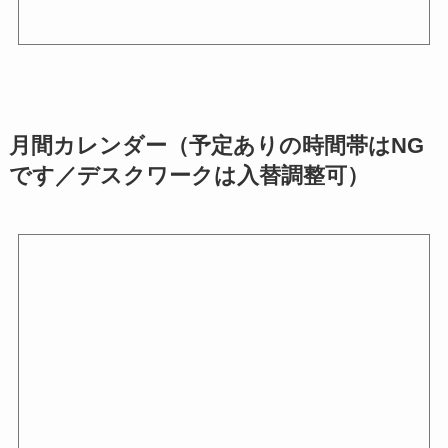
月間カレンダー（予定ありの時間帯はNG
です／デスクワークは入替調整可）