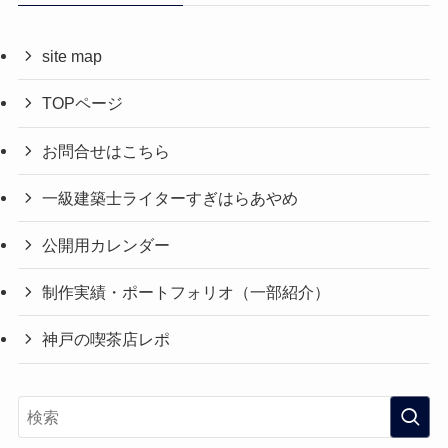
site map
TOPページ
お問合せはこちら
一級建築士ライターすぎはらあやめ
公開用カレンダー
制作実績・ポートフォリオ（一部紹介）
神戸の喫茶店レポ