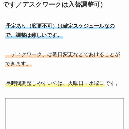
です／デスクワークは入替調整可）
予定あり（変更不可）は確定スケジュールなの
で、調整は難しいです。
「デスクワーク」は曜日変更などであけることが
できます。
長時間調整しやすいのは、火曜日・水曜日
です。