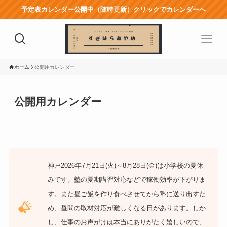
予定表カレンダー公開中（随時更新）クリックでカレンダーへ
ホーム
公開用カレンダー
公開用カレンダー
神戸2026年7月21日(火)～8月28日(金)は小学校の夏休
みです。塾の夏期講習対応などで稼働効率が下がりま
す。また昼ご飯を作り食べさせてから塾に送り出すた
め、昼間の取材対応が難しくなる日があります。しか
し、仕事のお声がけは本当にありがたく嬉しいので、