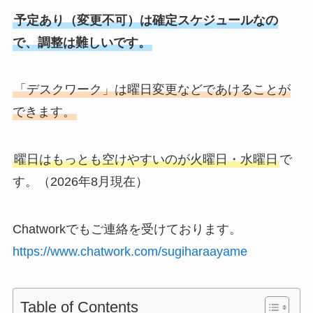
予定あり（変更不可）は確定スケジュールなの
で、調整は難しいです。
「デスクワーク」は曜日変更などであけることが
できます。
曜日はもっとも空けやすいのが火曜日・水曜日
で
す。（2026年8月現在）
Chatworkでもご連絡を受けております。
https://www.chatwork.com/sugiharaayame
Table of Contents