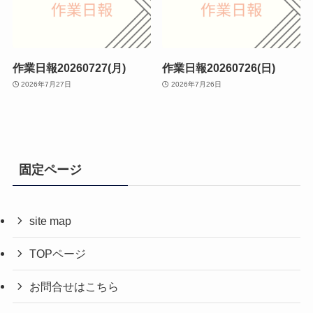
作業日報20260727(月)
作業日報20260726(日)
2026年7月27日
2026年7月26日
固定ページ
site map
TOPページ
お問合せはこちら