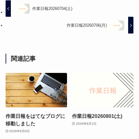
作業日報20260704(土)
作業日報20260706(月)
関連記事
作業日報をはてなブログに
作業日報20260801(土)
移動しました
2026年8月1日
2026年8月6日