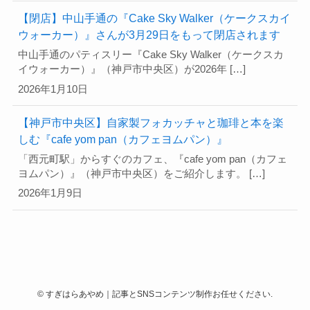
【閉店】中山手通の『Cake Sky Walker（ケークスカイ
ウォーカー）』さんが3月29日をもって閉店されます
中山手通のパティスリー『Cake Sky Walker（ケークスカ
イウォーカー）』（神戸市中央区）が2026年 […]
2026年1月10日
【神戸市中央区】自家製フォカッチャと珈琲と本を楽
しむ『cafe yom pan（カフェヨムパン）』
「西元町駅」からすぐのカフェ、『cafe yom pan（カフェ
ヨムパン）』（神戸市中央区）をご紹介します。 […]
2026年1月9日
©
すぎはらあやめ｜記事とSNSコンテンツ制作お任せください.