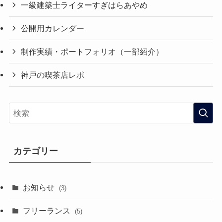
一級建築士ライターすぎはらあやめ
公開用カレンダー
制作実績・ポートフォリオ（一部紹介）
神戸の喫茶店レポ
カテゴリー
お知らせ
(3)
フリーランス
(5)