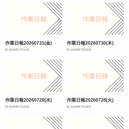
作業日報20260731(金)
作業日報20260730(木)
2026年7月31日
2026年7月30日
作業日報20260729(水)
作業日報20260728(火)
2026年7月29日
2026年7月28日