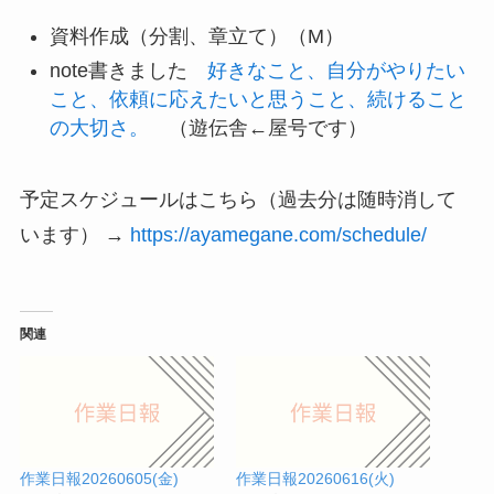
資料作成（分割、章立て）（M）
note書きました
好きなこと、自分がやりたい
こと、依頼に応えたいと思うこと、続けること
の大切さ。
（遊伝舎←屋号です）
予定スケジュールはこちら（過去分は随時消して
います） →
https://ayamegane.com/schedule/
関連
作業日報20260605(金)
作業日報20260616(火)