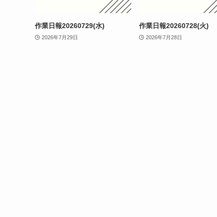
作業日報20260729(水)
作業日報20260728(火)
2026年7月29日
2026年7月28日