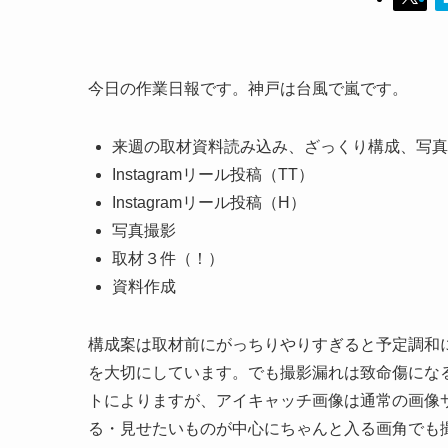
今日の作業日報です。神戸は台風で嵐です。
来週の取材資料読み込み、ざっくり構成、写真
Instagramリール投稿（TT）
Instagramリール投稿（H）
写真撮影
取材３件（！）
資料作成
構成案は取材前にがっちりやりすぎると予定調和
を大切にしています。でも撮影漏れは致命傷にな
トによりますが、アイキャッチ画像は通常の画像
る・見せたいものが中心にちゃんと入る画角でも