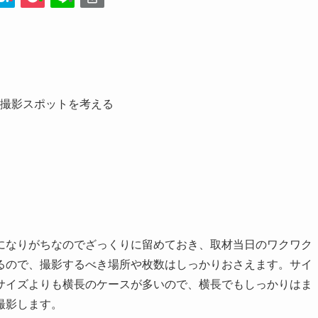
撮影スポットを考える
になりがちなのでざっくりに留めておき、取材当日のワクワク
るので、撮影するべき場所や枚数はしっかりおさえます。サイ
サイズよりも横長のケースが多いので、横長でもしっかりはま
撮影します。