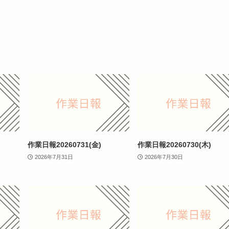
作業日報20260731(金)
作業日報20260730(木)
2026年7月31日
2026年7月30日