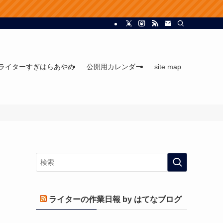
ライターすぎはらあやめ
公開用カレンダー
site map
ライターの作業日報 by はてなブログ