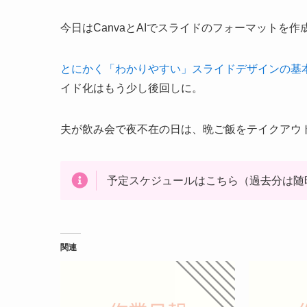
今日はCanvaとAIでスライドのフォーマット
とにかく「わかりやすい」スライドデザインの基
イド化はもう少し後回しに。
夫が飲み会で夜不在の日は、晩ご飯をテイクアウ
予定スケジュールはこちら（過去分は随
関連