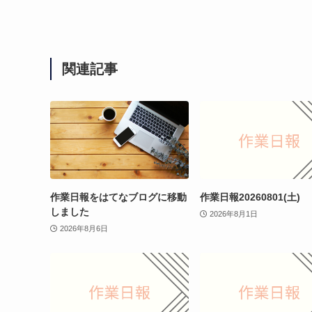
関連記事
作業日報をはてなブログに移動
作業日報20260801(土)
しました
2026年8月1日
2026年8月6日