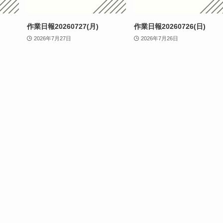
作業日報20260727(月)
作業日報20260726(日)
2026年7月27日
2026年7月26日