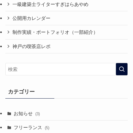
一級建築士ライターすぎはらあやめ
公開用カレンダー
制作実績・ポートフォリオ（一部紹介）
神戸の喫茶店レポ
カテゴリー
お知らせ
(3)
フリーランス
(5)