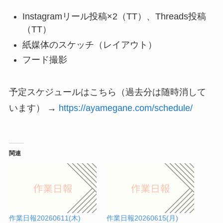
Instagramリール投稿×2（TT）、Threads投稿
（TT）
紙媒体のスケッチ（レイアウト）
フード撮影
予定スケジュールはこちら（過去分は随時消して
います） →
https://ayamegane.com/schedule/
関連
作業日報20260611(木)
作業日報20260615(月)