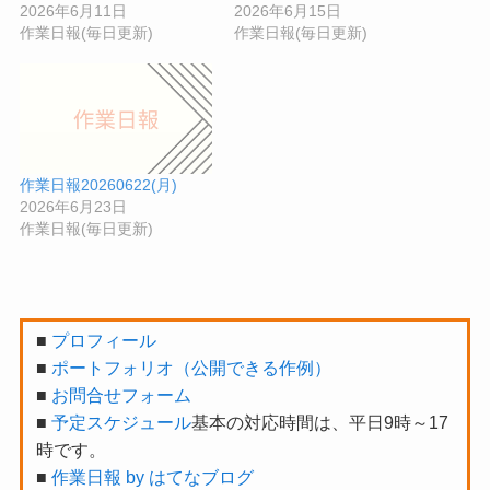
2026年6月11日
2026年6月15日
作業日報(毎日更新)
作業日報(毎日更新)
作業日報20260622(月)
2026年6月23日
作業日報(毎日更新)
■
プロフィール
■
ポートフォリオ（公開できる作例）
■
お問合せフォーム
■
予定スケジュール
基本の対応時間は、平日9時～17
時です。
■
作業日報 by はてなブログ