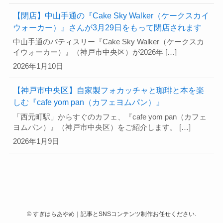
【閉店】中山手通の『Cake Sky Walker（ケークスカイ
ウォーカー）』さんが3月29日をもって閉店されます
中山手通のパティスリー『Cake Sky Walker（ケークスカ
イウォーカー）』（神戸市中央区）が2026年 […]
2026年1月10日
【神戸市中央区】自家製フォカッチャと珈琲と本を楽
しむ『cafe yom pan（カフェヨムパン）』
「西元町駅」からすぐのカフェ、『cafe yom pan（カフェ
ヨムパン）』（神戸市中央区）をご紹介します。 […]
2026年1月9日
©
すぎはらあやめ｜記事とSNSコンテンツ制作お任せください.