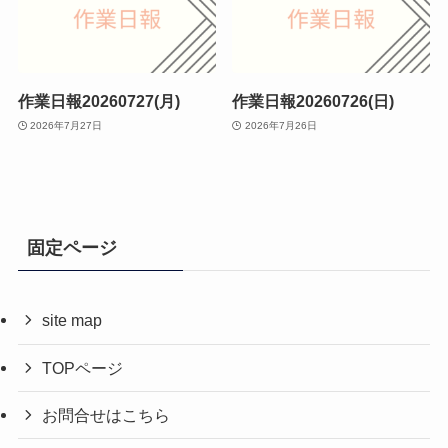
作業日報20260727(月)
作業日報20260726(日)
2026年7月27日
2026年7月26日
固定ページ
site map
TOPページ
お問合せはこちら