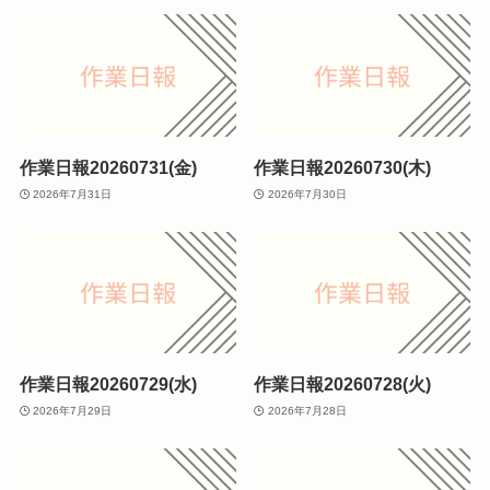
作業日報20260731(金)
作業日報20260730(木)
2026年7月31日
2026年7月30日
作業日報20260729(水)
作業日報20260728(火)
2026年7月29日
2026年7月28日