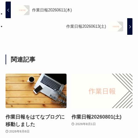
作業日報20260611(木)
作業日報20260613(土)
関連記事
作業日報をはてなブログに
作業日報20260801(土)
移動しました
2026年8月1日
2026年8月6日