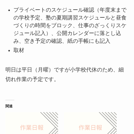
プライベートのスケジュール確認（年度末まで
の学校予定、塾の夏期講習スケジュールと昼食
づくりの時間をブロック、仕事のざっくりスケ
ジュール記入）、公開カレンダーに落とし込
み、空き予定の確認、紙の手帳にも記入
取材
明日は平日（月曜）ですが小学校代休のため、細
切れ作業の予定です。
関連