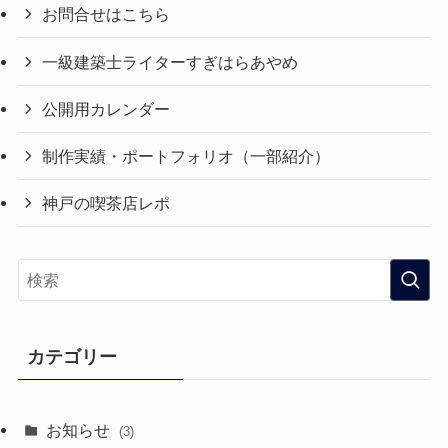
お問合せはこちら
一級建築士ライターすぎはらあやめ
公開用カレンダー
制作実績・ポートフォリオ（一部紹介）
神戸の喫茶店レポ
カテゴリー
お知らせ
(3)