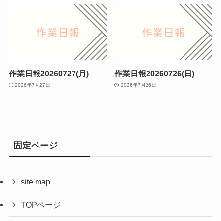
作業日報20260727(月)
作業日報20260726(日)
2026年7月27日
2026年7月26日
固定ページ
site map
TOPページ