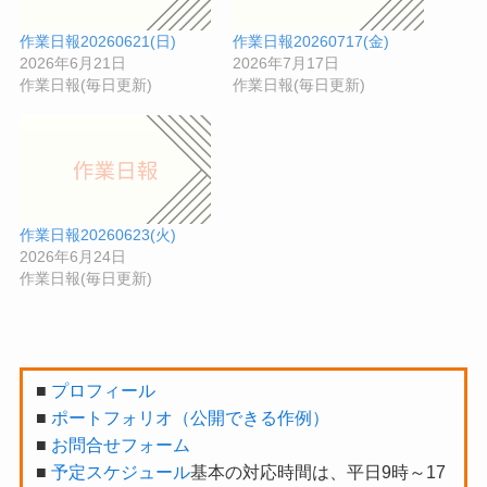
作業日報20260621(日)
作業日報20260717(金)
2026年6月21日
2026年7月17日
作業日報(毎日更新)
作業日報(毎日更新)
作業日報20260623(火)
2026年6月24日
作業日報(毎日更新)
■
プロフィール
■
ポートフォリオ（公開できる作例）
■
お問合せフォーム
■
予定スケジュール
基本の対応時間は、平日9時～17