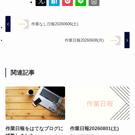
作業なし日報20260606(土)
作業日報20260608(月)
関連記事
作業日報をはてなブログに
作業日報20260801(土)