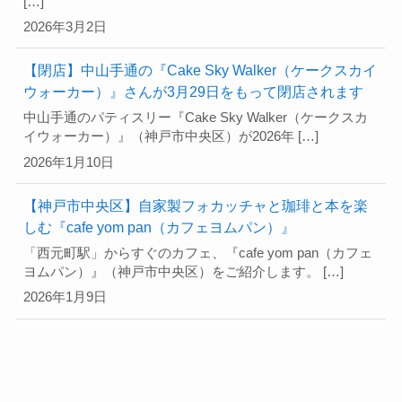
[…]
2026年3月2日
【閉店】中山手通の『Cake Sky Walker（ケークスカイ
ウォーカー）』さんが3月29日をもって閉店されます
中山手通のパティスリー『Cake Sky Walker（ケークスカ
イウォーカー）』（神戸市中央区）が2026年 […]
2026年1月10日
【神戸市中央区】自家製フォカッチャと珈琲と本を楽
しむ『cafe yom pan（カフェヨムパン）』
「西元町駅」からすぐのカフェ、『cafe yom pan（カフェ
ヨムパン）』（神戸市中央区）をご紹介します。 […]
2026年1月9日