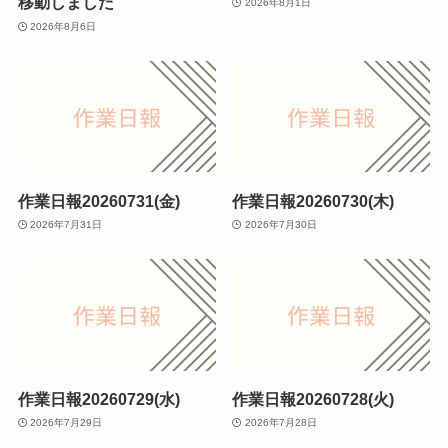
移動しました
2026年8月1日
2026年8月6日
作業日報20260731(金)
作業日報20260730(木)
2026年7月31日
2026年7月30日
作業日報20260729(水)
作業日報20260728(火)
2026年7月29日
2026年7月28日